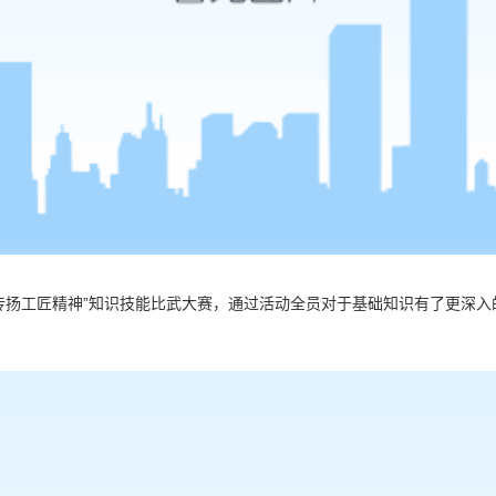
兵传扬工匠精神”知识技能比武大赛，通过活动全员对于基础知识有了更深