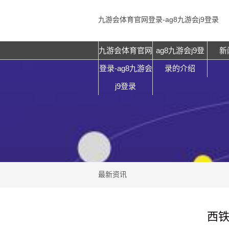
九游会体育官网登录-ag8九游会j9登录
九游会体育官网
ag8九游会j9登
新
登录-ag8九游会
录的介绍
j9登录
最新资讯
西铁