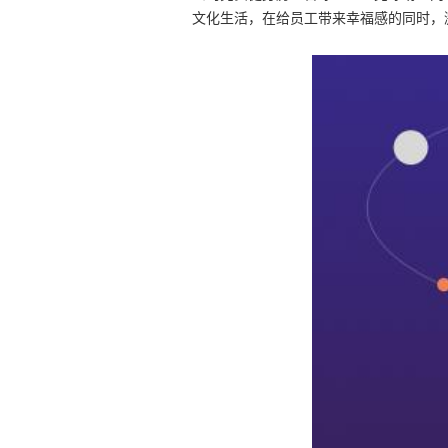
文化生活，在给员工带来幸福感的同时，