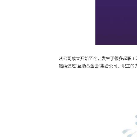
从公司成立开始至今，发生了很多起职工及
继续通过“互助基金会”集合公司、职工