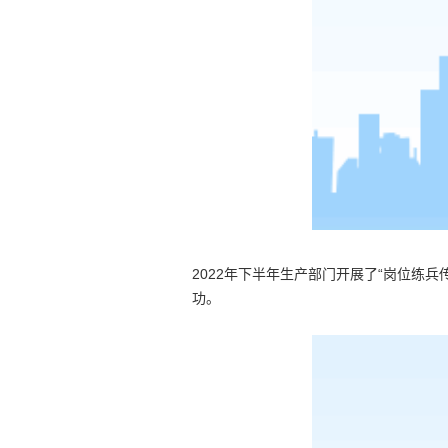
2022年下半年生产部门开展了“岗位练
功。