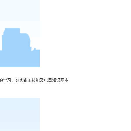
入的学习，夯实钳工技能及电器知识基本