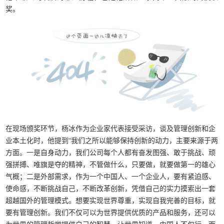
奖。
在现场颁奖环节，杨冰作为企业家代表接受采访，谈及管理创新和企
业本土化时，他提到“我们之所以能够保持创新的动力，主要来源于两
方面。一是自身动力，我们公司每个人都有奋发图强、敢于挑战、顽
强拼搏、唯旗是夺的精神，不管做什么，只要做，就要做第一的雄心
气概；二是外部需求，作为一个中国人、一个企业人，要有紧迫感、
使命感，不断挑战自己，不断改革创新，凭借自己的实力摸索出一套
超越国外的管理模式。想要实现世界尊重，实现自我完善的目标，就
要有管理创新。我们不仅可以为世界提供优质的产品和服务，还可以