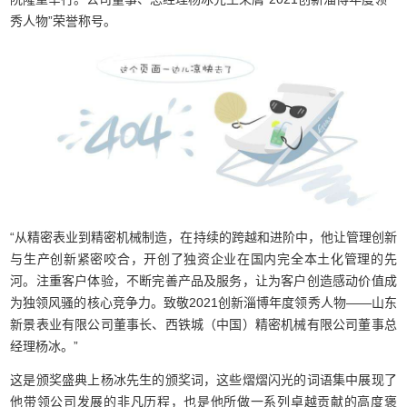
秀人物”荣誉称号。
“从精密表业到精密机械制造，在持续的跨越和进阶中，他让管理创新
与生产创新紧密咬合，开创了独资企业在国内完全本土化管理的先
河。注重客户体验，不断完善产品及服务，让为客户创造感动价值成
为独领风骚的核心竞争力。致敬
2021
创新淄博年度领秀人物——山东
新景表业有限公司董事长、西铁城（中国）精密机械有限公司董事总
经理杨冰。”
这是颁奖盛典上杨冰先生的颁奖词，这些熠熠闪光的词语集中展现了
他带领公司发展的非凡历程，也是他所做一系列卓越贡献的高度褒