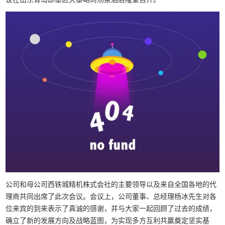
公司和母公司西铁城精机株式会社的主要领导以及来自全国各地的代
理商共同出席了此次会议。会议上，公司
董事、总经理
杨冰先生
对各
位来宾的到来表示了真诚的感谢，并与大家一起回顾了过去的成绩，
确立了新的发展方向及战略蓝图，为实现多方互利共赢奠定坚实基