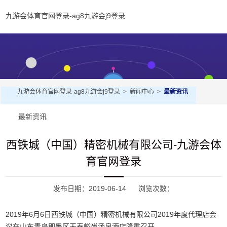
九游会体育官网登录-ag8九游会j9登录
九游会体育官网登录-ag8九游会j9登录
>
新闻中心
>
最新资讯
最新资讯
西铁城（中国）精密机械有限公司-九游会体
育官网登录
发布日期：2019-06-14
浏览次数：
2019年
6
月
6
日西铁城（中国）精密机械有限公司
2019
年度代理店会
议在山东青岛即墨区天泰峪尚汤泉酒店隆重召开。